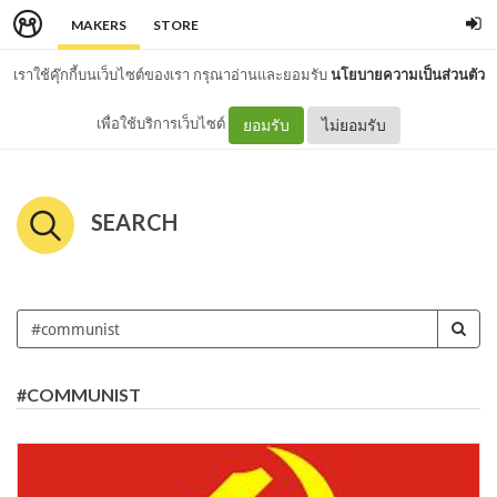
MAKERS
STORE
เราใช้คุ๊กกี้บนเว็บไซต์ของเรา กรุณาอ่านและยอมรับ
นโยบายความเป็นส่วนตัว
เพื่อใช้บริการเว็บไซต์
ยอมรับ
ไม่ยอมรับ
SEARCH
#COMMUNIST