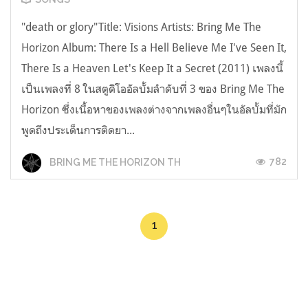
"death or glory"Title: Visions Artists: Bring Me The
Horizon Album: There Is a Hell Believe Me I've Seen It,
There Is a Heaven Let's Keep It a Secret (2011) เพลงนี้
เป็นเพลงที่ 8 ในสตูดิโออัลบั้มลำดับที่ 3 ของ Bring Me The
Horizon ซึ่งเนื้อหาของเพลงต่างจากเพลงอื่นๆในอัลบั้มที่มัก
พูดถึงประเด็นการติดยา...
782
BRING ME THE HORIZON TH
1