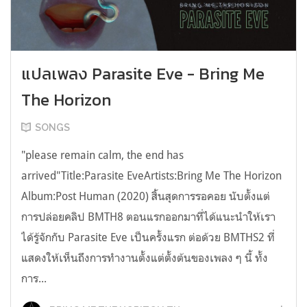
แปลเพลง Parasite Eve - Bring Me
The Horizon
SONGS
"please remain calm, the end has
arrived"Title:Parasite EveArtists:Bring Me The Horizon
Album:Post Human (2020) สิ้นสุดการรอคอย นับตั้งแต่
การปล่อยคลิป BMTH8 ตอนแรกออกมาที่ได้แนะนำให้เรา
ได้รู้จักกับ Parasite Eve เป็นครั้งแรก ต่อด้วย BMTHS2 ที่
แสดงให้เห็นถึงการทำงานตั้งแต่ตั้งต้นของเพลง ๆ นี้ ทั้ง
การ...