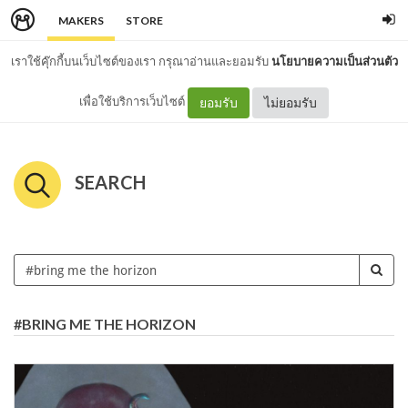
MAKERS
STORE
เราใช้คุ๊กกี้บนเว็บไซต์ของเรา กรุณาอ่านและยอมรับ
นโยบายความเป็นส่วนตัว
เพื่อใช้บริการเว็บไซต์
ยอมรับ
ไม่ยอมรับ
SEARCH
#BRING ME THE HORIZON