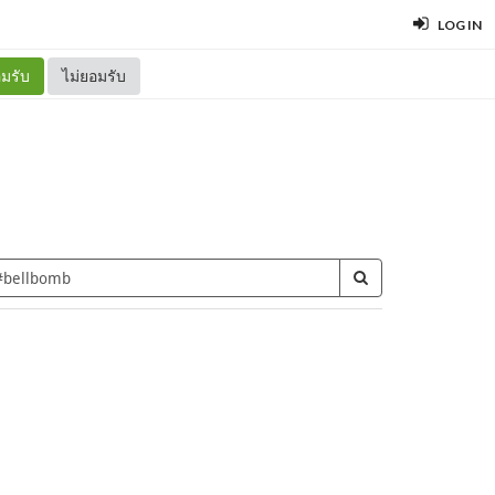
LOG IN
มรับ
ไม่ยอมรับ