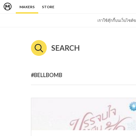
MAKERS
STORE
เราใช้คุ๊กกี้บนเว็บไซ
SEARCH
#BELLBOMB