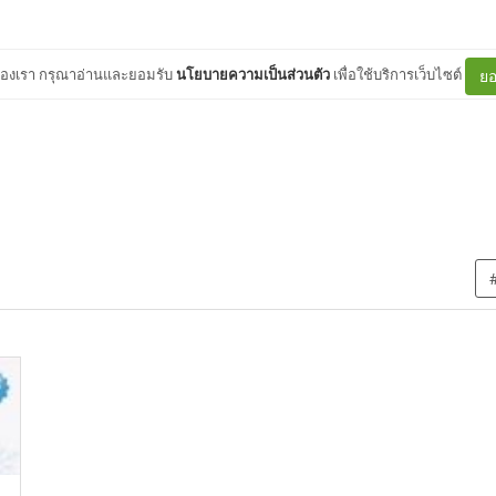
ต์ของเรา กรุณาอ่านและยอมรับ
นโยบายความเป็นส่วนตัว
เพื่อใช้บริการเว็บไซต์
ยอ