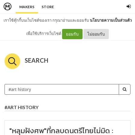
MAKERS
STORE
เราใช้คุ๊กกี้บนเว็บไซต์ของเรา กรุณาอ่านและยอมรับ
นโยบายความเป็นส่วนตัว
เพื่อใช้บริการเว็บไซต์
ยอมรับ
ไม่ยอมรับ
SEARCH
#ART HISTORY
"หลุมฝังศพ"ที่กลบดนตรีไทยไม่มิด :