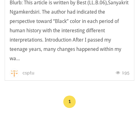
Blurb: This article is written by Best (LL.B.06),Sanyakrit
Ngamkerdsiri. The author had indicated the
perspective toward “Black” color in each period of
human history with the interesting different
interpretations. Introduction After I passed my
teenage years, many changes happened within my
wa...
195
csptu
1