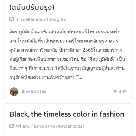
(ฉบับปรับปรุง)
miscellaneous thoughts
จิตร ภูมิศักดิ์ และข้อเสนอเกี่ยวกับดนตรีไทยเผยแพร่ครั้ง
แรกในหนังสือที่ระลึกชมรมดนตรีไทย คณะอักษรศาสตร์
จุฬาลงกรณ์มหาวิทยาลัย ปีการศึกษา 2565ในสายธารการ
ต่อสู้เรียกร้องเพื่อประชาชนของไทย ชื่อ “จิตร ภูมิศักดิ์” เป็น
ชื่อแรก ๆ ที่เราจะประหวัดถึงในฐานะปัญญาชนผู้สั่นสะท้าน
อนุรักษ์นิยมด้วยงานค้นคว้าอย่าง “โ...
459
linwawrites
Black, the timeless color in fashion
Art and Fashion (November 2022)