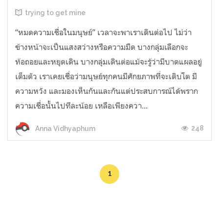
trying to get mine
“หมดความเชื่อในมนุษย์” เวลาจะพาเราเดินต่อไป ไม่ว่า
ข้างหน้าจะเป็นแสงสว่างหรือความมืด บางกลุ่มเลือกจะ
ท้อถอยและหยุดเดิน บางกลุ่มเดินต่อแม้จะรู้ว่ามีบาดแผลอยู่
เต็มตัว เราเคยเชื่อว่ามนุษย์ทุกคนมีศักยภาพที่จะเติบโต มี
ความหวัง และมองเห็นกันและกันแต่ประสบการณ์ได้พราก
ความเชื่อนั้นไปทีละน้อย เหลือเพียงควา...
248
Anna Vidhyaphum
1