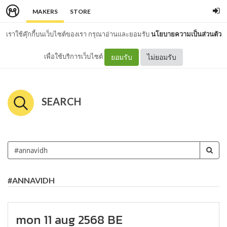
MAKERS
STORE
เราใช้คุ๊กกี้บนเว็บไซต์ของเรา กรุณาอ่านและยอมรับ
นโยบายความเป็นส่วนตัว
เพื่อใช้บริการเว็บไซต์
ยอมรับ
ไม่ยอมรับ
SEARCH
#ANNAVIDH
mon 11 aug 2568 BE