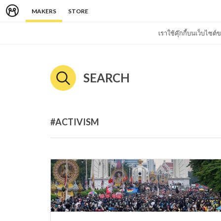
MAKERS
STORE
เราใช้คุ๊กกี้บนเว็บไซ
SEARCH
#ACTIVISM