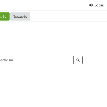
LOG IN
มรับ
ไม่ยอมรับ