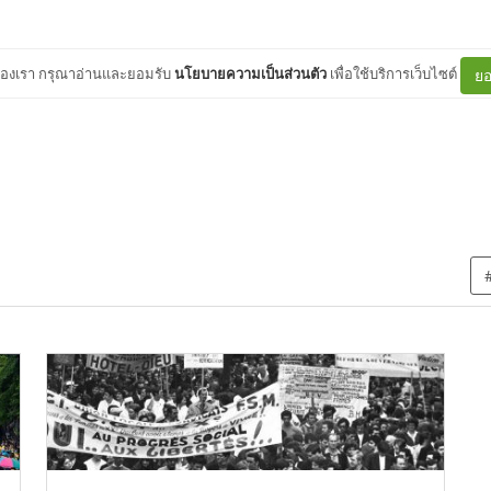
ต์ของเรา กรุณาอ่านและยอมรับ
นโยบายความเป็นส่วนตัว
เพื่อใช้บริการเว็บไซต์
ยอ