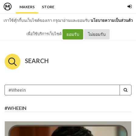
MAKERS
STORE
เราใช้คุ๊กกี้บนเว็บไซต์ของเรา กรุณาอ่านและยอมรับ
นโยบายความเป็นส่วนตัว
เพื่อใช้บริการเว็บไซต์
ยอมรับ
ไม่ยอมรับ
SEARCH
#WHEEIN