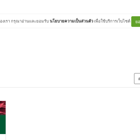
ต์ของเรา กรุณาอ่านและยอมรับ
นโยบายความเป็นส่วนตัว
เพื่อใช้บริการเว็บไซต์
ยอ