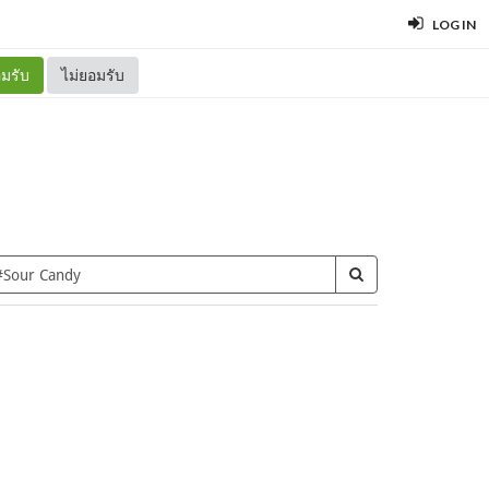
LOG IN
มรับ
ไม่ยอมรับ