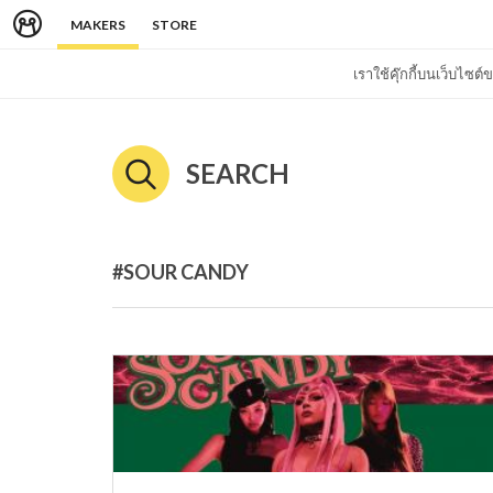
MAKERS
STORE
เราใช้คุ๊กกี้บนเว็บไซ
SEARCH
#SOUR CANDY