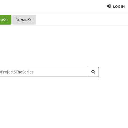
LOG IN
มรับ
ไม่ยอมรับ