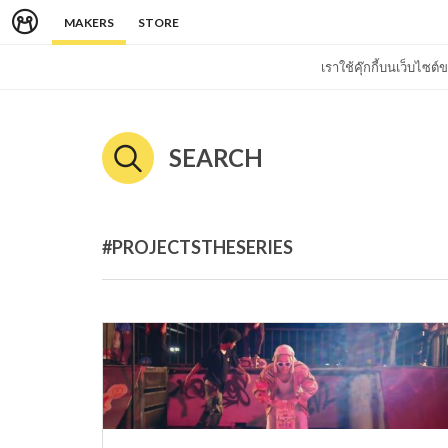
MAKERS
STORE
เราใช้คุ๊กกี้บนเว็บไซ
SEARCH
#PROJECTSTHESERIES