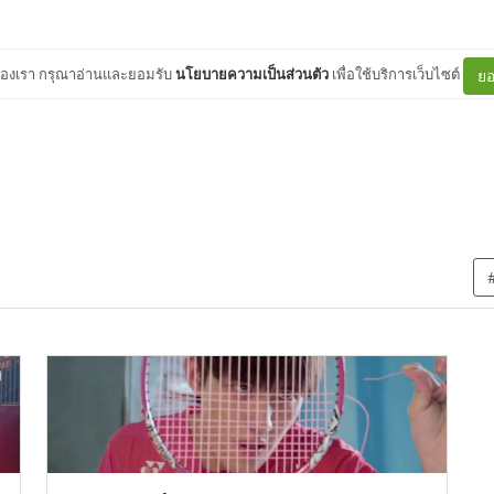
ต์ของเรา กรุณาอ่านและยอมรับ
นโยบายความเป็นส่วนตัว
เพื่อใช้บริการเว็บไซต์
ยอ