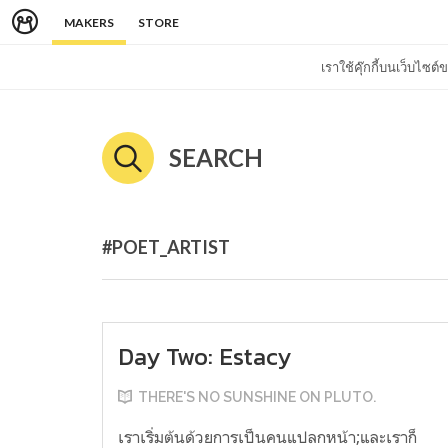
MAKERS
STORE
เราใช้คุ๊กกี้บนเว็บไซ
SEARCH
#POET_ARTIST
Day Two: Estacy
THERE'S NO SUNSHINE ON PLUTO.
เราเริ่มต้นด้วยการเป็นคนแปลกหน้า;และเราก็