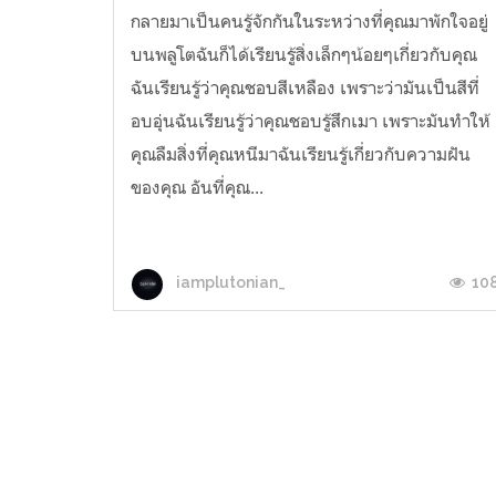
กลายมาเป็นคนรู้จักกันในระหว่างที่คุณมาพักใจอยู่
บนพลูโตฉันก็ได้เรียนรู้สิ่งเล็กๆน้อยๆเกี่ยวกับคุณ
ฉันเรียนรู้ว่าคุณชอบสีเหลือง เพราะว่ามันเป็นสีที่
อบอุ่นฉันเรียนรู้ว่าคุณชอบรู้สึกเมา เพราะมันทำให้
คุณลืมสิ่งที่คุณหนีมาฉันเรียนรู้เกี่ยวกับความฝัน
ของคุณ อันที่คุณ...
10
iamplutonian_