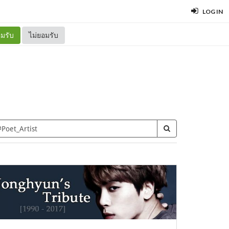
LOG IN
มรับ
ไม่ยอมรับ