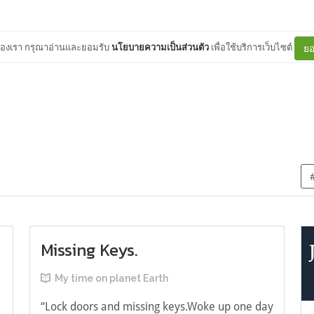
ต์ของเรา กรุณาอ่านและยอมรับ
นโยบายความเป็นส่วนตัว
เพื่อใช้บริการเว็บไซต์
ยอ
Missing Keys.
My time on planet Earth
“Lock doors and missing keys.Woke up one day