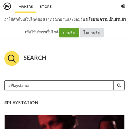
MAKERS
STORE
เราใช้คุ๊กกี้บนเว็บไซต์ของเรา กรุณาอ่านและยอมรับ
นโยบายความเป็นส่วนตัว
เพื่อใช้บริการเว็บไซต์
ยอมรับ
ไม่ยอมรับ
SEARCH
#PLAYSTATION