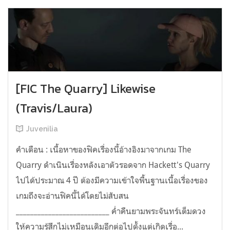
[FIC The Quarry] Likewise
(Travis/Laura)
Juvenilia
คำเตือน : เนื้อหาของฟิคเรื่องนี้อ้างอิงมาจากเกม The
Quarry ดำเนินเรื่องหลังเอาตัวรอดจาก Hackett's Quarry
ไปได้ประมาณ 4 ปี ต้องมีความเข้าใจพื้นฐานเนื้อเรื่องของ
เกมถึงจะอ่านฟิคนี้ได้โดยไม่สับสน
__________________________ ค่ำคืนยามพระจันทร์เต็มดวง
ให้ความรู้สึกไม่เหมือนเดิมอีกต่อไปตั้งแต่เกิดเรื่อ...