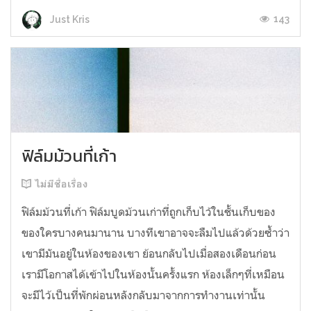
143
Just Kris
ฟิล์มม้วนที่เก้า
ไม่มีชื่อเรื่อง
ฟิล์มม้วนที่เก้า ฟิล์มบูดม้วนเก่าที่ถูกเก็บไว้ในชั้นเก็บของ
ของใครบางคนมานาน บางทีเขาอาจจะลืมไปแล้วด้วยซ้ำว่า
เขามีมันอยู่ในห้องของเขา ย้อนกลับไปเมื่อสองเดือนก่อน
เรามีโอกาสได้เข้าไปในห้องนั้นครั้งแรก ห้องเล็กๆที่เหมือน
จะมีไว้เป็นที่พักผ่อนหลังกลับมาจากการทำงานเท่านั้น