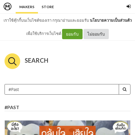
MAKERS
STORE
เราใช้คุ๊กกี้บนเว็บไซต์ของเรา กรุณาอ่านและยอมรับ
นโยบายความเป็นส่วนตัว
เพื่อใช้บริการเว็บไซต์
ยอมรับ
ไม่ยอมรับ
SEARCH
#PAST