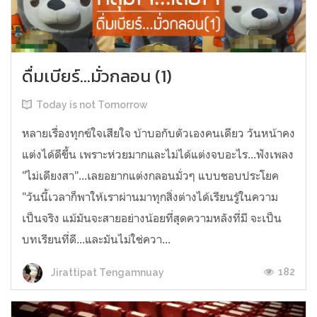
ดื่มเบียร์...มั่วกลอน (1)
Today is not Tomorrow
หลายเรื่องทุกข์ใจเสียใจ บ้าบอกับตัวเองคนเดียว วันหน้าคง
แต่งได้ดีขึ้น เพราะห่วยมากและไม่ได้แต่งจบอะไร...ฟังเพลง
"ไม่เดียงสา"...เลยอยากแต่งกลอนมั่วๆ แบบชอบประโยค
"วันนี้เวลาก็พาให้เราผ่านมาทุกสิ่งต่างได้เรียนรู้ในความ
เป็นจริง แม้มันจะสายอย่างน้อยที่สุดความหลังที่มี จะเป็น
บทเรียนที่ดี...และมันไม่ใช่ควา...
182
Jirattipat Tengamnuay