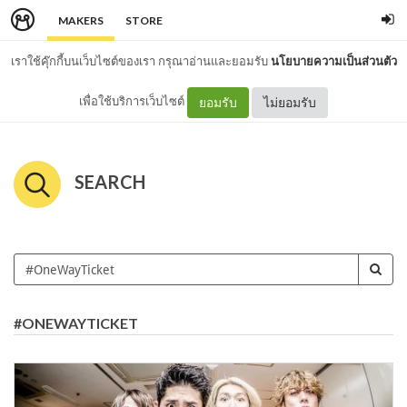
MAKERS
STORE
เราใช้คุ๊กกี้บนเว็บไซต์ของเรา กรุณาอ่านและยอมรับ
นโยบายความเป็นส่วนตัว
เพื่อใช้บริการเว็บไซต์
ยอมรับ
ไม่ยอมรับ
SEARCH
#ONEWAYTICKET