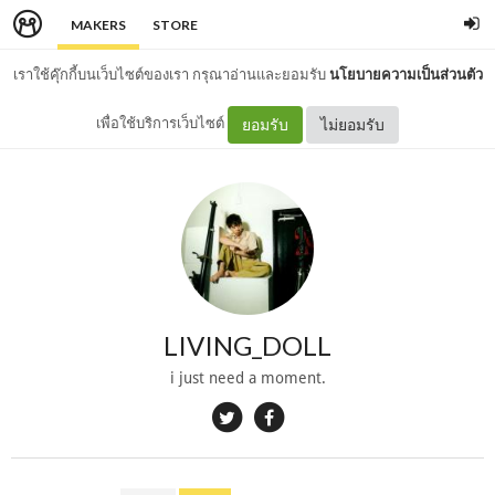
MAKERS
STORE
เราใช้คุ๊กกี้บนเว็บไซต์ของเรา กรุณาอ่านและยอมรับ
นโยบายความเป็นส่วนตัว
เพื่อใช้บริการเว็บไซต์
ยอมรับ
ไม่ยอมรับ
LIVING_DOLL
i just need a moment.