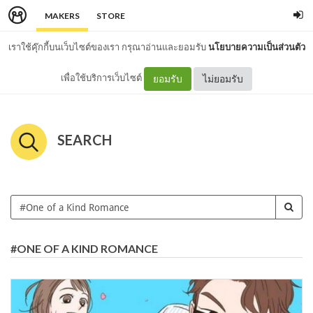
MAKERS
STORE
เราใช้คุ๊กกี้บนเว็บไซต์ของเรา กรุณาอ่านและยอมรับ
นโยบายความเป็นส่วนตัว
เพื่อใช้บริการเว็บไซต์
ยอมรับ
ไม่ยอมรับ
SEARCH
#ONE OF A KIND ROMANCE