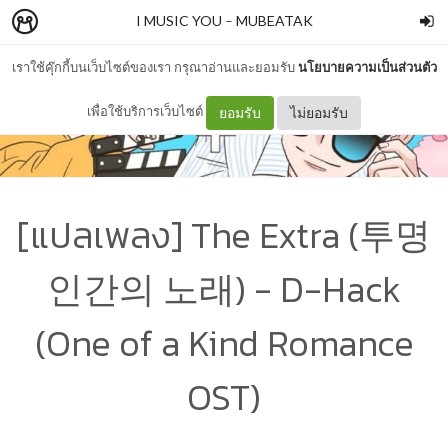
I MUSIC YOU
–
MUBEATAK
เราใช้คุ๊กกี้บนเว็บไซต์ของเรา กรุณาอ่านและยอมรับ
นโยบายความเป็นส่วนตัว
เพื่อใช้บริการเว็บไซต์
ยอมรับ
ไม่ยอมรับ
[แปลเพลง] The Extra (투명
인간의 노래) - D-Hack
(One of a Kind Romance
OST)