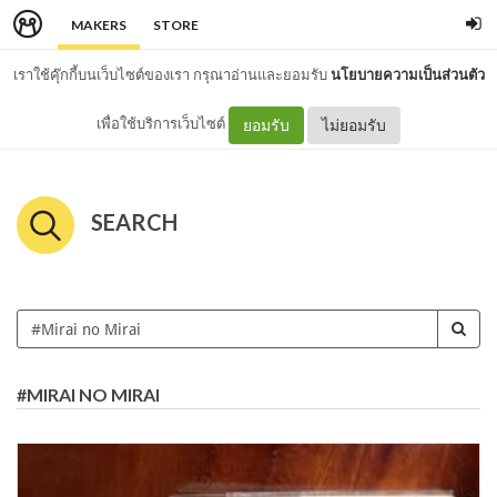
MAKERS
STORE
เราใช้คุ๊กกี้บนเว็บไซต์ของเรา กรุณาอ่านและยอมรับ
นโยบายความเป็นส่วนตัว
เพื่อใช้บริการเว็บไซต์
ยอมรับ
ไม่ยอมรับ
SEARCH
#MIRAI NO MIRAI