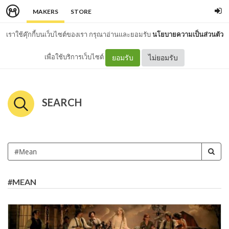
MAKERS
STORE
เราใช้คุ๊กกี้บนเว็บไซต์ของเรา กรุณาอ่านและยอมรับ
นโยบายความเป็นส่วนตัว
เพื่อใช้บริการเว็บไซต์
ยอมรับ
ไม่ยอมรับ
SEARCH
#MEAN