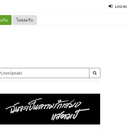
LOG IN
มรับ
ไม่ยอมรับ