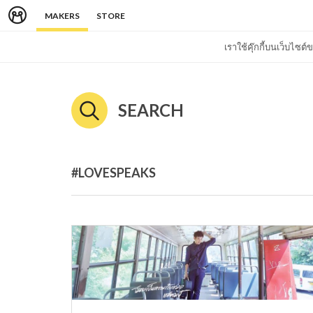
MAKERS
STORE
เราใช้คุ๊กกี้บนเว็บไซ
SEARCH
#LOVESPEAKS