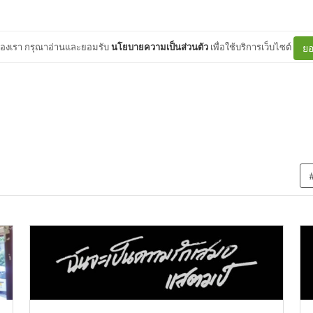
ต์ของเรา กรุณาอ่านและยอมรับ
นโยบายความเป็นส่วนตัว
เพื่อใช้บริการเว็บไซต์
ยอ