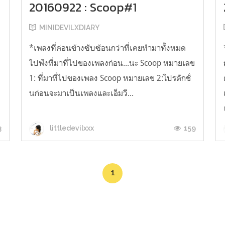
20160922 : Scoop#1
MINIDEVILXDIARY
*เพลงที่ค่อนข้างซับซ้อนกว่าที่เคยทำมาทั้งหมด
ไปฟังที่มาที่ไปของเพลงก่อน...นะ Scoop หมายเลข
1: ที่มาที่ไปของเพลง Scoop หมายเลข 2:โปรดักชั่
นก่อนจะมาเป็นเพลงและเอ็มวี...
3
159
littledevilxxx
1