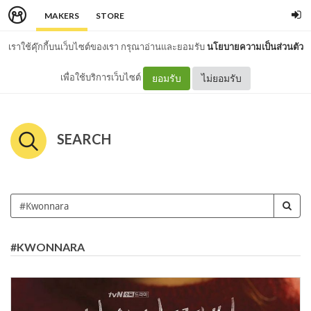
MAKERS
STORE
เราใช้คุ๊กกี้บนเว็บไซต์ของเรา กรุณาอ่านและยอมรับ
นโยบายความเป็นส่วนตัว
เพื่อใช้บริการเว็บไซต์
ยอมรับ
ไม่ยอมรับ
SEARCH
#KWONNARA