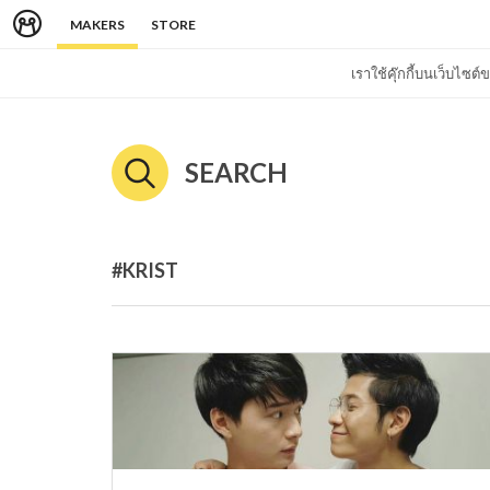
MAKERS
STORE
เราใช้คุ๊กกี้บนเว็บไซ
SEARCH
#KRIST