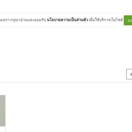
ต์ของเรา กรุณาอ่านและยอมรับ
นโยบายความเป็นส่วนตัว
เพื่อใช้บริการเว็บไซต์
ยอ