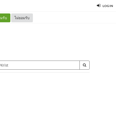
LOG IN
มรับ
ไม่ยอมรับ