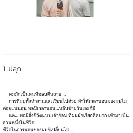
1. ปลุก
ผมมักเป็นคนที่ชอบตื่นสาย ...
การที่ผมทั้งทำงานและเรียนไปด้วย ทำให้เวลานอนของผมไม่
ค่อยแน่นอน พอมีเวลานอน...หลับข้ามวันเลยก็มี
แต่... พอมีสิ่งชีวิตแบบเจ้าก้อน ที่ผมมักเรียกติดปาก เข้ามาเป็น
ส่วนหนึ่งในชีวิต
ชีวิตในการนอนของผมก็เปลี่ยนไป...