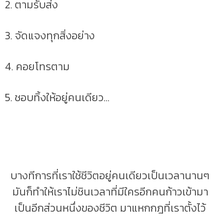
2. ตามรับส่ง
3. จัดแจงทุกสิ่งอย่าง
4. คอยโทรตาม
5. ชอบทิ้งให้อยู่คนเดียว...
บางทีการที่เราใช้ชีวิตอยู่คนเดียวเป็นเวลานานๆ
มันก็ทำให้เราไม่ชินเวลาที่มีใครอีกคนก้าวเข้ามา
เป็นอีกส่วนหนึ่งของชีวิต มาแหกกฎที่เราตั้งไว้