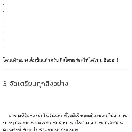
.
.
.
.
.
.
.
โดนเฝ้าอย่างเต็มขั้นแล้วครับ สิงโตขอร้องไห้ได้ไหม ฮือออ!!!
3. จัดเตรียมทุกสิ่งอย่าง
ตารางชีวิตของผมในวันหยุดที่ไม่มีเรียนผมก็จะนอนตื่นสาย พอ
บ่ายๆ ถึงลุกมาหาอะไรกิน ซักผ้าบ้างอะไรบ้าง แต่! พอมีเจ้าก้อน
ตัวรุงรังที่เข้ามาในชีวิตผมเท่านั่นแหละ