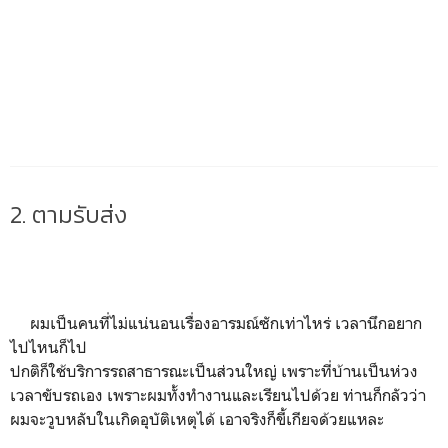
2. ตามรับส่ง
ผมเป็นคนที่ไม่แน่นอนเรื่องอารมณ์ซักเท่าไหร่ เวลานึกอยาก
ไปไหนก็ไป
ปกติก็ใช้บริการรถสาธารณะเป็นส่วนใหญ่ เพราะที่บ้านเป็นห่วง
เวลาขับรถเอง เพราะผมทั้งทำงานและเรียนไปด้วย ท่านก็กลัวว่า
ผมจะวูบหลับในเกิดอุบัติเหตุได้ เอาจริงก็ขี้เกียจด้วยแหละ