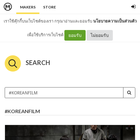
MAKERS
STORE
เราใช้คุ๊กกี้บนเว็บไซต์ของเรา กรุณาอ่านและยอมรับ
นโยบายความเป็นส่วนตัว
เพื่อใช้บริการเว็บไซต์
ยอมรับ
ไม่ยอมรับ
SEARCH
#KOREANFILM