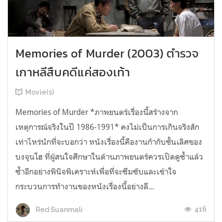
Memories of Murder (2003) ตำรวจ
เกาหลีสืบคดีแค่สองเท้า
Movie(s)
Memories of Murder *ภาพยนตร์เรื่องนี้สร้างจาก
เหตุการณ์จริงในปี 1986-1991* คงไม่เป็นการเกินจริงสัก
เท่าไหร่นักที่จะบอกว่า หนังเรื่องนี้คืองานกำกับชั้นเลิศของ
บงจุนโฮ ที่ผู้สนใจศึกษาในด้านภาพยนตร์ควรเปิดดูซ้ำแล้ว
ซ้ำอีกอย่างพินิจพิเคราะห์เพื่อที่จะซึมซับและเข้าใจ
กระบวนการทำงานของหนังเรื่องนี้อย่างลึ...
416
Red Suanmali