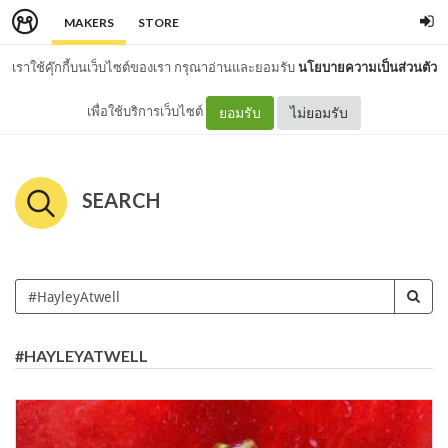
MAKERS
STORE
เราใช้คุ๊กกี้บนเว็บไซต์ของเรา กรุณาอ่านและยอมรับ
นโยบายความเป็นส่วนตัว
เพื่อใช้บริการเว็บไซต์
ยอมรับ
ไม่ยอมรับ
SEARCH
#HAYLEYATWELL