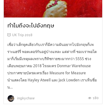
ทำไมถึงจะไปอังกฤษ
UK Trip 2018
เชื่อว่าเด็กยุคเดียวกับเราก็มีความฝันอยากไปอังกฤษก็เพ
ราะแฮร์รี่ พอตเตอร์กันอยู่บ้างแหละ แต่ต่างที่ ของเราพอโต
มาก็เริ่มมีเหตุผลเพราะบริิทิชกายซะมากกว่า 5555 ช่วง
เดือนพฤษภาคม 2018 โรงละคร Donmar Warehouse
ประกาศขายบัตรละครเรื่อง Measure for Measure
นำแสดงโดย Hayley Atwell และ Jack Lowden เราเห็นชื่อ
น...
180
ingkychaw