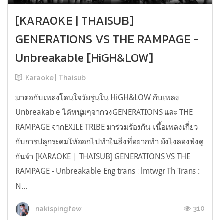
[KARAOKE | THAISUB]
GENERATIONS VS THE RAMPAGE -
Unbreakable [HiGH&LOW]
Karaoke | Thaisub
มาต่อกับเพลงโดนใจวัยรุ่นใน HiGH&LOW กับเพลง
Unbreakable ได้หนุ่มๆจากวงGENERATIONS และ THE
RAMPAGE จากEXILE TRIBE มาร่วมร้องกัน เนื้อเพลงเกี่ยว
กับการปลุกระดมให้ออกไปทำในสิ่งที่อยากทำ ยังไงลองฟังดู
กันจ้า [KARAOKE | THAISUB] GENERATIONS VS THE
RAMPAGE - Unbreakable Eng trans : lmtwgr Th Trans :
N...
310
nakispingfew