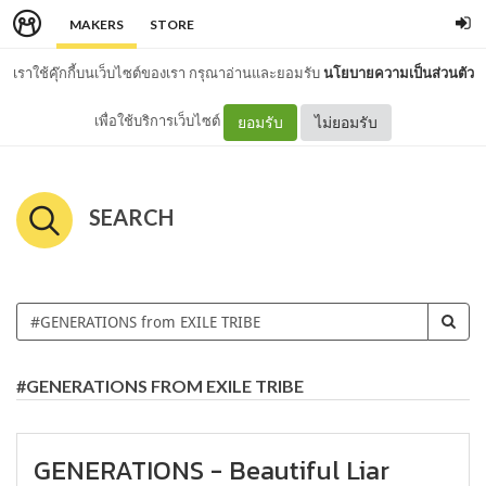
MAKERS
STORE
เราใช้คุ๊กกี้บนเว็บไซต์ของเรา กรุณาอ่านและยอมรับ
นโยบายความเป็นส่วนตัว
เพื่อใช้บริการเว็บไซต์
ยอมรับ
ไม่ยอมรับ
SEARCH
#GENERATIONS FROM EXILE TRIBE
GENERATIONS - Beautiful Liar