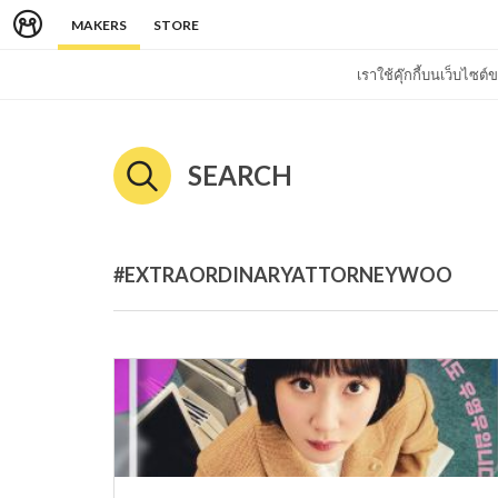
MAKERS
STORE
เราใช้คุ๊กกี้บนเว็บไซ
SEARCH
#EXTRAORDINARYATTORNEYWOO