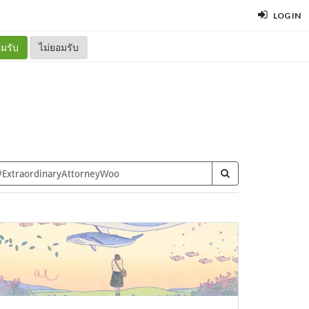
LOG IN
มรับ
ไม่ยอมรับ