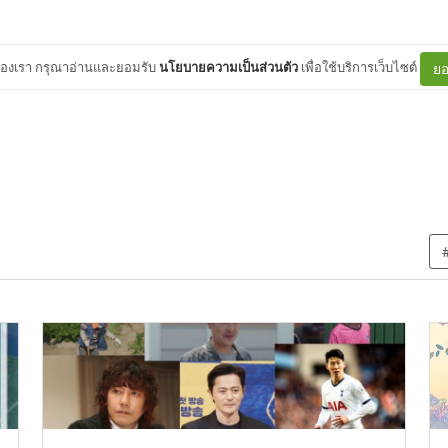
ต์ของเรา กรุณาอ่านและยอมรับ
นโยบายความเป็นส่วนตัว
เพื่อใช้บริการเว็บไซต์
ยอ