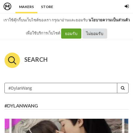
MAKERS
STORE
เราใช้คุ๊กกี้บนเว็บไซต์ของเรา กรุณาอ่านและยอมรับ
นโยบายความเป็นส่วนตัว
เพื่อใช้บริการเว็บไซต์
ยอมรับ
ไม่ยอมรับ
SEARCH
#DYLANWANG