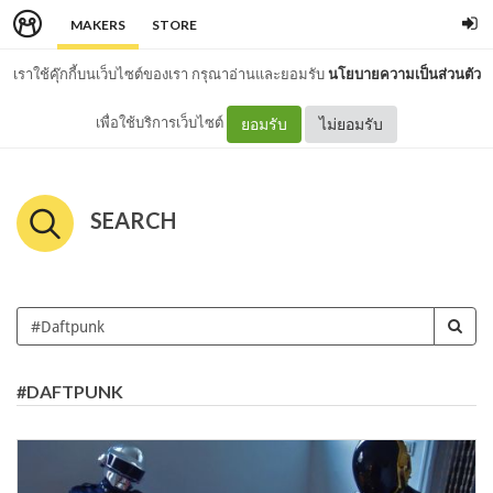
MAKERS
STORE
เราใช้คุ๊กกี้บนเว็บไซต์ของเรา กรุณาอ่านและยอมรับ
นโยบายความเป็นส่วนตัว
เพื่อใช้บริการเว็บไซต์
ยอมรับ
ไม่ยอมรับ
SEARCH
#DAFTPUNK