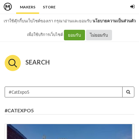
MAKERS
STORE
เราใช้คุ๊กกี้บนเว็บไซต์ของเรา กรุณาอ่านและยอมรับ
นโยบายความเป็นส่วนตัว
เพื่อใช้บริการเว็บไซต์
ยอมรับ
ไม่ยอมรับ
SEARCH
#CATEXPO5