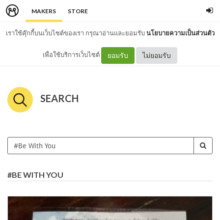
MAKERS
STORE
เราใช้คุ๊กกี้บนเว็บไซต์ของเรา กรุณาอ่านและยอมรับ
นโยบายความเป็นส่วนตัว
เพื่อใช้บริการเว็บไซต์
ยอมรับ
ไม่ยอมรับ
SEARCH
#BE WITH YOU