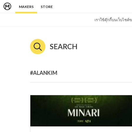
MAKERS
STORE
เราใช้คุ๊กกี้บนเว็บไซ
SEARCH
#ALANKIM