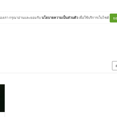
ต์ของเรา กรุณาอ่านและยอมรับ
นโยบายความเป็นส่วนตัว
เพื่อใช้บริการเว็บไซต์
ยอ