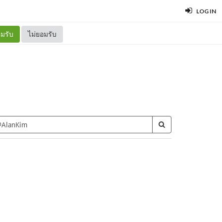
LOG IN
มรับ
ไม่ยอมรับ