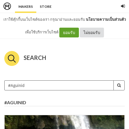
MAKERS
STORE
เราใช้คุ๊กกี้บนเว็บไซต์ของเรา กรุณาอ่านและยอมรับ
นโยบายความเป็นส่วนตัว
เพื่อใช้บริการเว็บไซต์
ยอมรับ
ไม่ยอมรับ
SEARCH
#AGUINID