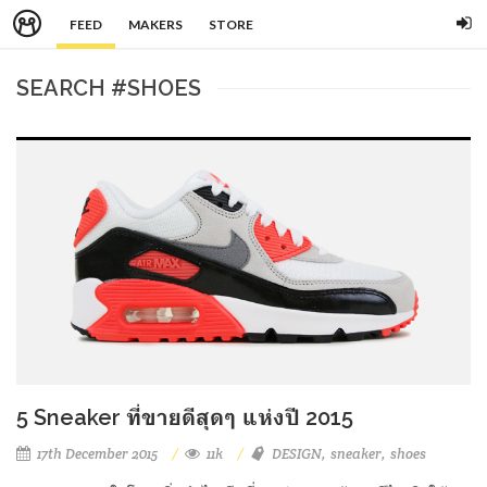
FEED
MAKERS
STORE
SEARCH #SHOES
5 Sneaker ที่ขายดีสุดๆ แห่งปี 2015
17th December 2015
11k
DESIGN
sneaker
shoes