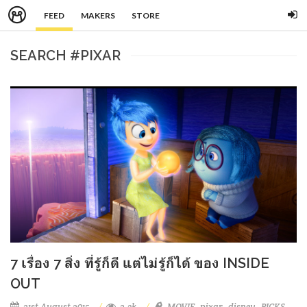
FEED
MAKERS
STORE
SEARCH #PIXAR
7 เรื่อง 7 สิ่ง ที่รู้ก็ดี แต่ไม่รู้ก็ได้ ของ INSIDE
OUT
21st August 2015
2.3k
MOVIE
pixar
disney
PICKS