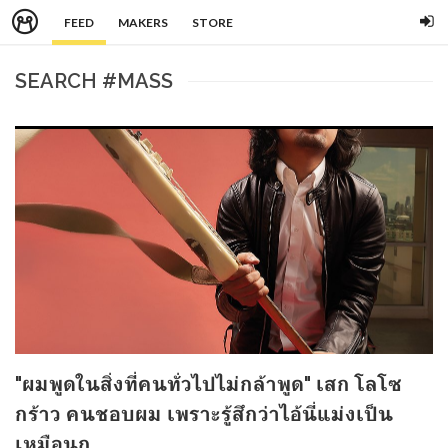
FEED
MAKERS
STORE
SEARCH #MASS
"ผมพูดในสิ่งที่คนทั่วไปไม่กล้าพูด" เสก โลโซ
กร้าว คนชอบผม เพราะรู้สึกว่าไอ้นี่แม่งเป็น
เหมือนกู