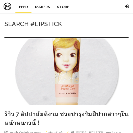
FEED
MAKERS
STORE
SEARCH #LIPSTICK
รีวิว 7 ลิปปาล์มดีงาม ช่วยบำรุงริมฝีปากสาวๆใน
หน้าหนาวนี้ !
20th October 2015
16.3k
PICKS
BEAUTY
make up