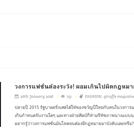
วงการแฟชั่นต้องระวัง! ผอมเกินไปผิดกฎหมา
26th January 2016
751
FASHION
giraffe magazin
ปลายปี 2015 รัฐบาลฝรั่งเศสได้ให้ของขวัญปีใหม่กับคนในวงการแฟ
เกินกำหนดรับงานใดๆ และทางฝ่ายศิลป์ก็ห้ามรีทัชภาพนางแบบ
อยากรู้ว่าวงการแฟชั่นมันโหดจนต้องมีกฎหมายมาบังคับเลยหรือ?