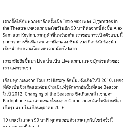
เรากรี๊ดให้กับพวกเขาอีกครั้งเมื่อ Intro ของเพลง Cigarettes in
the Theatre เพลงแรกของโชว์ในอีก 90 นาทีต่อจากนี้ดังขึ้น Alex,
Sam และ Kevin ปรากฏตัวขึ้นพร้อมกัน เราชอบการเปิดตัวแบบนี้
มากกว่าการขึ้นทีละคน จากมือกลอง ซินธ์ เบส กีตาร์นักร้องนำ
เรียงลำดับความโดดเด่นจากน้อยไปมาก
เรายกมือถือขึ้นมา Live นั่นเป็น Live แรกบนเฟซบุ๊กส่วนตัวของ
เรา แด่พวกเขา
เกือบทุกเพลงจาก Tourist History อัลบั้มแจ้งเกิดในปี 2010, เพลง
ที่ตัดเป็นซิงเกิลและค่อนข้างเป็นที่รู้จักจากอัลบั้มที่สอง Beacon
ในปี 2012, Changing of the Seasons ซิงเกิลแรกในชายคา
Parlophone และสามเพลงใหม่จาก Gameshow อัลบั้มที่สามที่จะ
เต็มรูปแบบในเดือนตุลาคม 2016
19 เพลงในเวลา 90 นาที ทุกคนรอบตัวเราสนุกกับโชว์ครั้งนี้
แน่นอน เราก็ด้วย :)