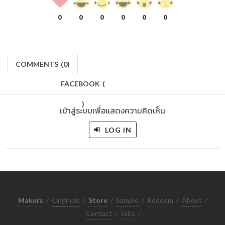
0
0
0
0
0
0
COMMENTS
(
0)
FACEBOOK
(
)
เข้าสู่ระบบเพื่อแสดงความคิดเห็น
LOG IN
Makers
/
Originals
/
Store
/
Sample
/
Redeem
/
About
/
Contact
/
Jobs
/