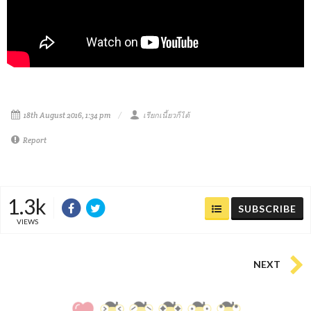
18th August 2016, 1:34 pm
เรียกเนี้ยวก็ได้
Report
1.3k
SUBSCRIBE
VIEWS
NEXT