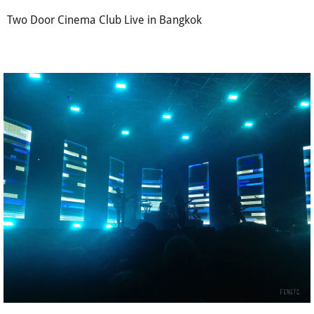
Two Door Cinema Club Live in Bangkok