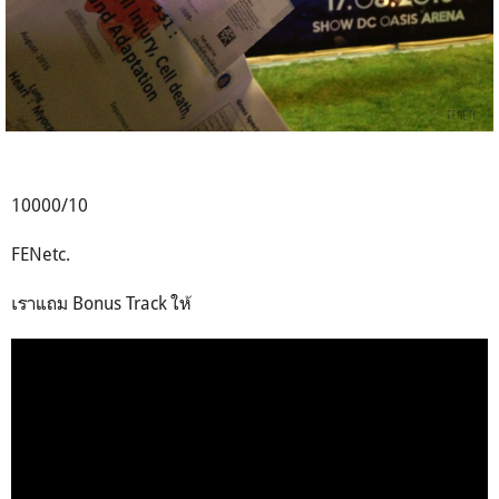
10000/10
FENetc.
เราแถม Bonus Track ให้