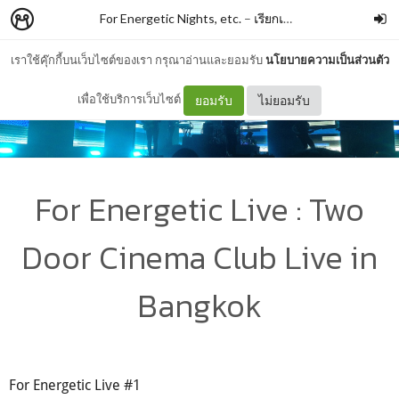
For Energetic Nights, etc.
–
เรียกเนี้ยวก็ได้
เราใช้คุ๊กกี้บนเว็บไซต์ของเรา กรุณาอ่านและยอมรับ
นโยบายความเป็นส่วนตัว
เพื่อใช้บริการเว็บไซต์
ยอมรับ
ไม่ยอมรับ
For Energetic Live : Two
Door Cinema Club Live in
Bangkok
For Energetic Live #1