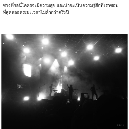
ช่วงที่รอนี่โคตรจะมีความสุข และน่าจะเป็นความรู้สึกที่เราชอบ
ที่สุดตลอดระยะเวลาไม่ต่ำกว่าครึ่งปี