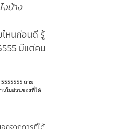
นไงบ้าง
นก่อนดี รู้
5555 มีแต่คน
าาา 5555555 ถาม
านในส่วนของที่ได้
อกจากการที่ได้