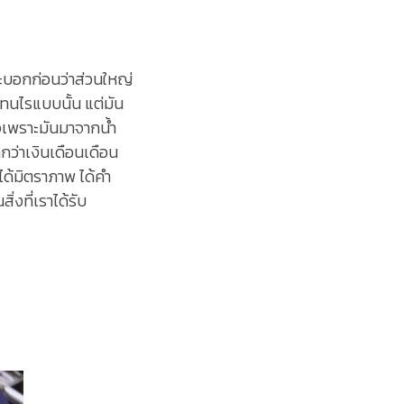
 อ่ะบอกก่อนว่าส่วนใหญ่
บแทนไรแบบนั้น แต่มัน
ใจเพราะมันมาจากน้ำ
กว่าเงินเดือนเดือน
าได้มิตราภาพ ได้คำ
่งที่เราได้รับ
!