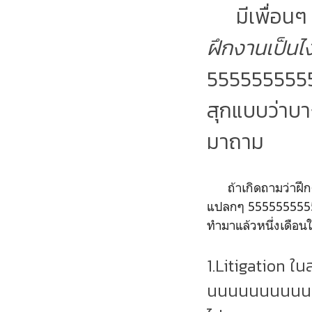
มีเพื่อนๆ 
ฝึกงานเป็นไง
5555555555
สุกแบบว่าบา
มาถาม
ถ้าเกิดถามว่าฝึกงาน
แปลกๆ 555555555555
ทำมาแล้วหนึ่งเดือน
1.Litigation ในส
นนนนนนนนนนนน 