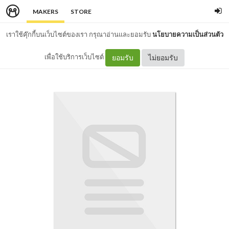
MAKERS
STORE
เราใช้คุ๊กกี้บนเว็บไซต์ของเรา กรุณาอ่านและยอมรับ
นโยบายความเป็นส่วนตัว
เพื่อใช้บริการเว็บไซต์
ยอมรับ
ไม่ยอมรับ