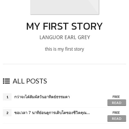
MY FIRST STORY
LANGUOR EARL GREY
this is my first story
ALL POSTS
กว่าจะได้สัมผัสวันอาทิตย์ธรรมดา
1
FREE
READ
ขอเวลา 7 นาทีย้อนดูการเติบโตของชีวิตคุณกัน
2
FREE
READ