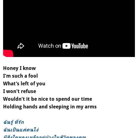
Honey I know
I'm such a fool
What’s left of you
I won't refuse
Wouldn't it be nice to spend our time
Holding hands and sleeping in my arms
ฉันรู้ ที่รัก
ฉันเป็นแค่คนโง่
มีสิ่งใดหลงเหลืออยู่บ้างในชีวิตของคุณ