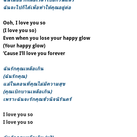
ฉันจะไปก็ได้เพื่อทำให้คุณอยู่ต่อ
Ooh, I love you so
(I love you so)
Even when you lose your happy glow
(Your happy glow)
’Cause I’ll love you forever
ฉันรักคุณเหลือเกิน
(ฉันรักคุณ)
แม้ในตอนที่คุณไม่มีความสุข
(คุณเบิกบานเหลือเกิน)
เพราะฉันจะรักคุณชั่วนิจนิรันดร์
I love you so
I love you so