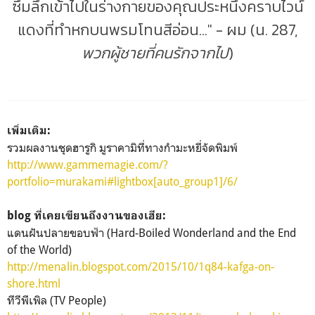
ซึมลึกเข้าไปในร่างกายของคุณประหนึ่งคราบไวน์
แดงที่ทำหกบนพรมโทนสีอ่อน..." - ผม (น. 287,
พวกผู้ชายที่คนรักจากไป
)
เพิ่มเติม:
รวมผลงานชุดฮารูกิ มูราคามิที่ทางกำมะหยี่จัดพิมพ์
http://www.gammemagie.com/?
portfolio=murakami#lightbox[auto_group1]/6/
blog ที่เคยเขียนถึงงานของเฮีย:
แดนฝันปลายขอบฟ้า (Hard-Boiled Wonderland and the End
of the World)
http://menalin.blogspot.com/2015/10/1q84-kafga-on-
shore.html
ทีวีพีเพิล (TV People)