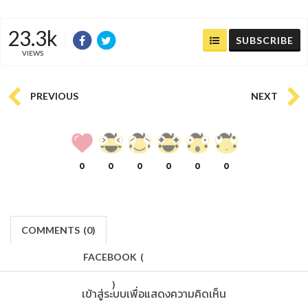
23.3k
SUBSCRIBE
VIEWS
PREVIOUS
NEXT
0
0
0
0
0
0
COMMENTS
(
0)
FACEBOOK
(
)
เข้าสู่ระบบเพื่อแสดงความคิดเห็น