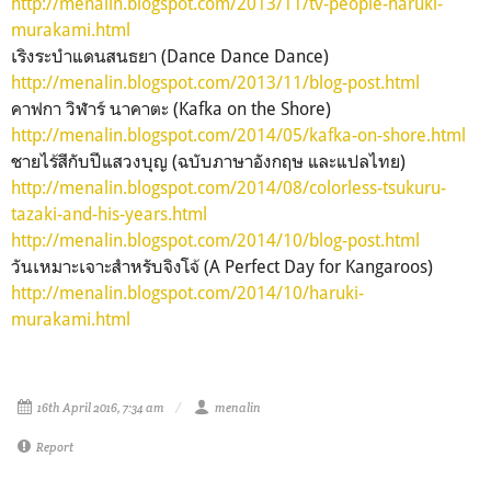
http://menalin.blogspot.com/2013/11/tv-people-haruki-
murakami.html
เริงระบำแดนสนธยา (Dance Dance Dance)
http://menalin.blogspot.com/2013/11/blog-post.html
คาฟกา วิฬาร์ นาคาตะ (Kafka on the Shore)
http://menalin.blogspot.com/2014/05/kafka-on-shore.html
ชายไร้สีกับปีแสวงบุญ (ฉบับภาษาอังกฤษ และแปลไทย)
http://menalin.blogspot.com/2014/08/colorless-tsukuru-
tazaki-and-his-years.html
http://menalin.blogspot.com/2014/10/blog-post.html
วันเหมาะเจาะสำหรับจิงโจ้ (A Perfect Day for Kangaroos)
http://menalin.blogspot.com/2014/10/haruki-
murakami.html
16th April 2016, 7:34 am
menalin
Report