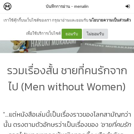
บันทึกการอ่าน
–
menalin
เราใช้คุ๊กกี้บนเว็บไซต์ของเรา กรุณาอ่านและยอมรับ
นโยบายความเป็นส่วนตัว
เพื่อใช้บริการเว็บไซต์
ยอมรับ
ไม่ยอมรับ
รวมเรื่องสั้น ชายที่คนรักจาก
ไป (Men without Women)
"...แต่หนังสือเล่มนี้เป็นเรื่องราวของโลกสามัญกว่า
นั้น ตรงตามตัวอักษรว่าเป็นเรื่องของ
'ชายที่คนรัก