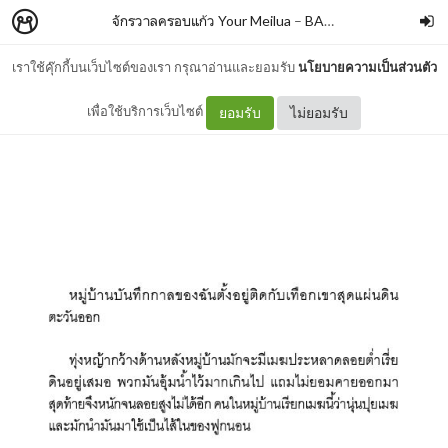
จักรวาลครอบแก้ว Your Meilua
–
BANLUEBOOKS
เราใช้คุ๊กกี้บนเว็บไซต์ของเรา กรุณาอ่านและยอมรับ
นโยบายความเป็นส่วนตัว
1
เพื่อใช้บริการเว็บไซต์
ยอมรับ
ไม่ยอมรับ