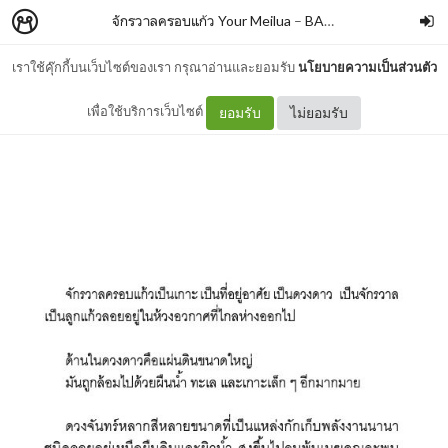
จักรวาลครอบแก้ว Your Meilua
–
BANLUEBOOKS
เราใช้คุ๊กกี้บนเว็บไซต์ของเรา กรุณาอ่านและยอมรับ
นโยบายความเป็นส่วนตัว
เรื่องราวสุดแดนตะวันออก
เพื่อใช้บริการเว็บไซต์
ยอมรับ
ไม่ยอมรับ