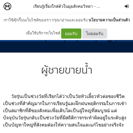
เรียนรู้เรื่องใกล้ตัวในมุมสังคมวิทยา
–
SaGaZenJi
เราใช้คุ๊กกี้บนเว็บไซต์ของเรา กรุณาอ่านและยอมรับ
นโยบายความเป็นส่วนตัว
เพื่อใช้บริการเว็บไซต์
ยอมรับ
ไม่ยอมรับ
ผู้ชายขายน้ำ
วัยรุ่นเป็นช่วงวัยที่เรียกได้ว่าเป็นวัยหัวเลี้ยวหัวต่อของชีวิต
เป็นช่วงที่สำคัญมากในการเรียนรู้และฝึกฝนพฤติกรรมในการเข้า
เป็นสมาชิกที่ดีของสังคมเพื่อเติบโตเป็นผู้ใหญ่ที่สมบูรณ์ แต่
ปัจจุบันวัยรุ่นกลับเป็นช่วงวัยที่มีสถิติการกระทำผิดอยู่ในระดับสูง
เป็นปัญหาใหญ่ที่สังคมต้องให้ความสนใจและแก้ไขอย่างจริงจัง