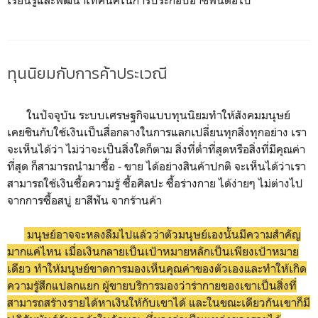
ทุนนิยมกับการค้าประเวณี
ในปัจจุบัน ระบบเศรษฐกิจแบบทุนนิยมทำให้สังคมมนุษย์
เคยชินกับใช้เงินเป็นสื่อกลางในการแลกเปลี่ยนทุกสิ่งทุกอย่าง เรา
จะเห็นได้ว่า ไม่ว่าจะเป็นสิ่งใดก็ตาม สิ่งที่ต่ำที่สุดหรือสิ่งที่มีคุณค่า
ที่สุด ก็สามารถนำมาซื้อ - ขาย ได้อย่างสินค้าปกติ จะเห็นได้ว่าเรา
สามารถใช้เงินซื้อความรู้ ซื้อศิลปะ ซื้อร่างกาย ได้ง่ายๆ ไม่ต่างไป
จากการซื้อสบู่ ยาสีฟัน จากร้านค้า
มนุษย์อาจจะหลงลืมไปแล้วว่าตัวมนุษย์เองนั้นมีความสำคัญ
มากแค่ไหน เมื่อเงินกลายเป็นเป้าหมายหลักเป็นเพียงเป้าหมาย
เดียว ทำให้มนุษย์ขาดการมองเห็นคุณค่าของตัวเองและทำให้เกิด
ความรู้สึกแปลกแยก ผู้ขายบริการมองว่าร่ากายของเขาเป็นสิ่งที่
สามารถสร้างรายได้หาเงินให้กับเขาได้ และในขณะเดียวกันเขาก็มี