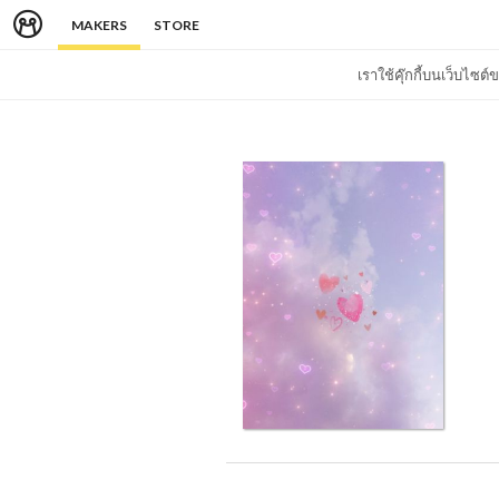
MAKERS
STORE
เราใช้คุ๊กกี้บนเว็บไซ