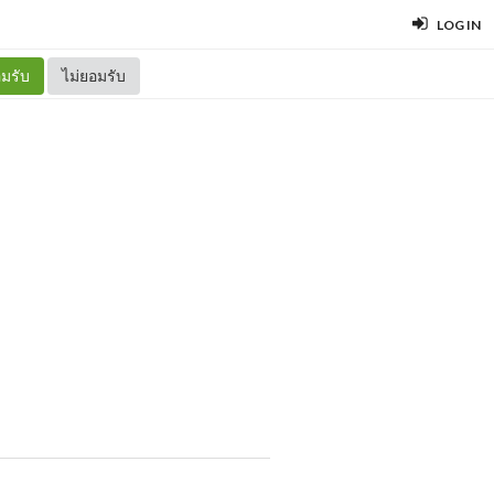
LOG IN
มรับ
ไม่ยอมรับ