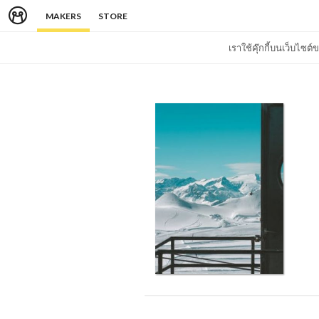
MAKERS
STORE
เราใช้คุ๊กกี้บนเว็บไซ