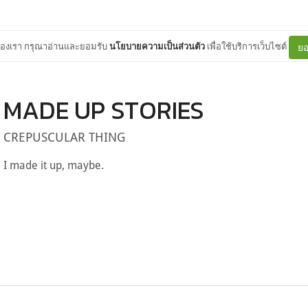
ต์ของเรา กรุณาอ่านและยอมรับ
นโยบายความเป็นส่วนตัว
เพื่อใช้บริการเว็บไซต์
ยอ
MADE UP STORIES
CREPUSCULAR THING
I made it up, maybe.