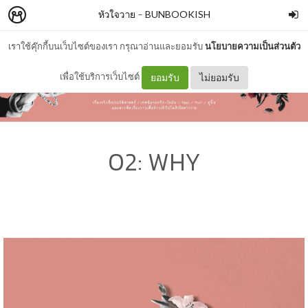
หัวใจวาย
–
BUNBOOKISH
เราใช้คุ๊กกี้บนเว็บไซต์ของเรา กรุณาอ่านและยอมรับ
นโยบายความเป็นส่วนตัว
เพื่อใช้บริการเว็บไซต์
ยอมรับ
ไม่ยอมรับ
02: WHY