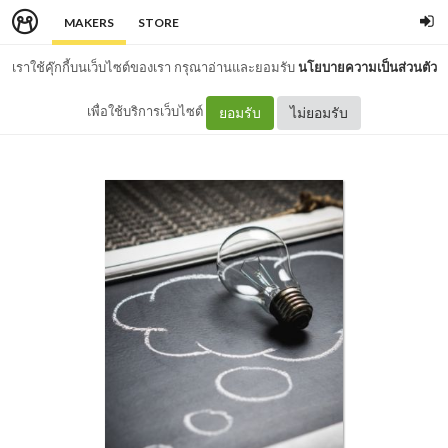
MAKERS
STORE
เราใช้คุ๊กกี้บนเว็บไซต์ของเรา กรุณาอ่านและยอมรับ
นโยบายความเป็นส่วนตัว
เพื่อใช้บริการเว็บไซต์
ยอมรับ
ไม่ยอมรับ