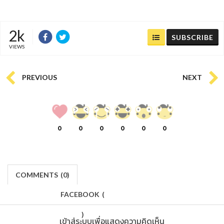
2k
SUBSCRIBE
VIEWS
PREVIOUS
NEXT
0
0
0
0
0
0
COMMENTS
(
0)
FACEBOOK
(
)
เข้าสู่ระบบเพื่อแสดงความคิดเห็น