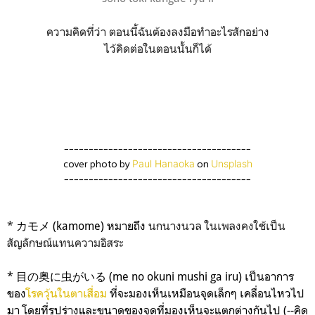
ความคิดที่ว่า ตอนนี้ฉันต้องลงมือทำอะไรสักอย่าง
ไว้คิดต่อในตอนนั้นก็ได้
--------------------------------------
cover photo by
on
Paul Hanaoka
Unsplash
--------------------------------------
*
カモメ (kamome) หมายถึง
นกนางนวล ในเพลงคงใช้เป็น
สัญลักษณ์แทนความอิสระ
* 目の奥に虫がいる (me no okuni mushi ga iru) เป็นอาการ
ของ
โรควุ้นในตาเสื่อม
ที่จะมองเห็นเหมือนจุดเล็กๆ เคลื่อนไหวไป
มา โดยที่รูปร่างและขนาดของจุดที่มองเห็นจะแตกต่างกันไป (--คิด